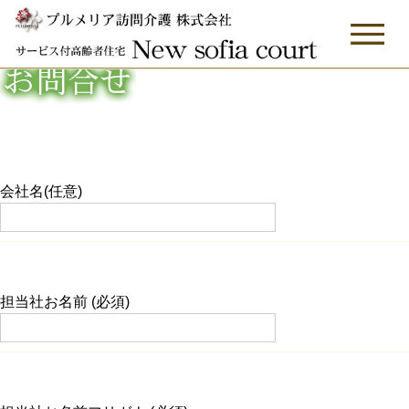
会社名(任意)
担当社お名前 (必須)