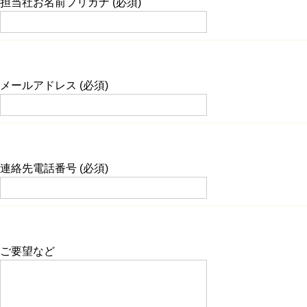
担当社お名前フリガナ (必須)
メールアドレス (必須)
連絡先電話番号 (必須)
ご要望など