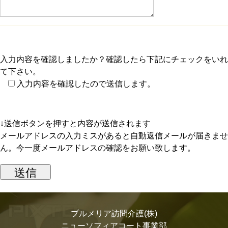
入力内容を確認しましたか？確認したら下記にチェックをいれ
て下さい。
入力内容を確認したので送信します。
↓送信ボタンを押すと内容が送信されます
メールアドレスの入力ミスがあると自動返信メールが届きませ
ん。今一度メールアドレスの確認をお願い致します。
プルメリア訪問介護(株)
ニューソフィアコート事業部